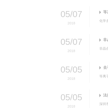
05
/
07
等
2018
05
/
07
非
2018
05
/
05
去
2018
05
/
05
法
深圳
2018