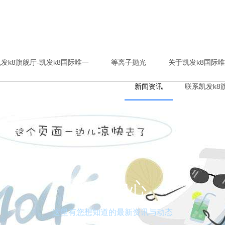
发k8旗舰厅-凯发k8国际唯一
等离子抛光
关于凯发k8国际
新闻资讯
联系凯发k8
新闻中心
这里有您想知道的最新资讯与动态