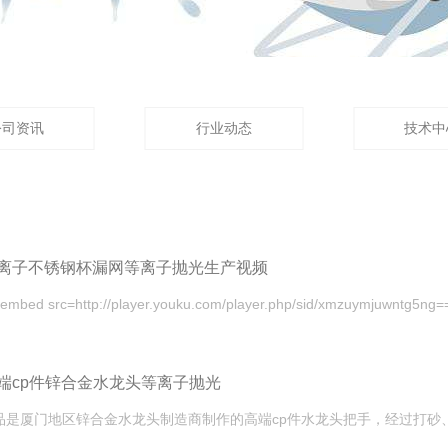
公司资讯
行业动态
技术中
离子不锈钢杯漏网等离子抛光生产视频
端cp件锌合金水龙头等离子抛光