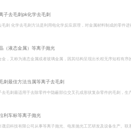
离子去毛刺pk化学去毛刺
晶（液态金属）等离子抛光
毛刺最佳方法当属等离子去毛刺
拉利车标等离子抛光
市晟启科技有限公司从事等离子抛光、电浆抛光工艺研发及设备生产。联系人：李