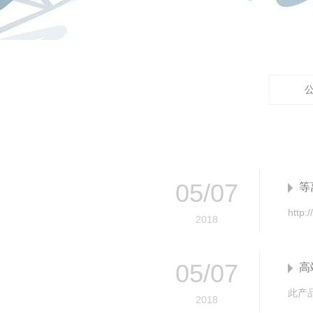
05
/
07
等
2018
05
/
07
高
2018