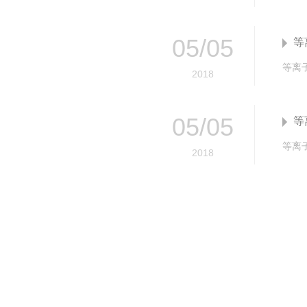
05
/
05
等
2018
05
/
05
等
等离
2018