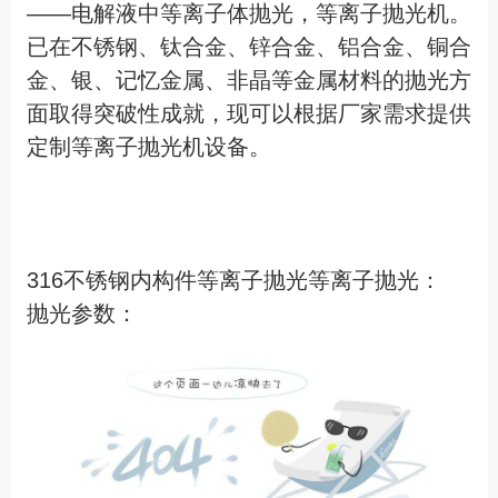
——电解液中等离子体抛光，等离子抛光机。
已在不锈钢、钛合金、锌合金、铝合金、铜合
金、银、记忆金属、非晶等金属材料的抛光方
面取得突破性成就，现可以根据厂家需求提供
定制等离子抛光机设备。
316不锈钢内构件等离子抛光等离子抛光：
抛光参数：