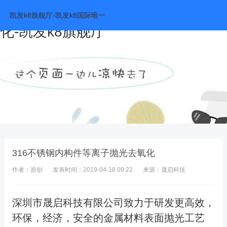
316不锈钢内构件等离子抛光去氧
凯发k8旗舰厅-凯发k8国际唯一
化-凯发k8旗舰厅
316不锈钢内构件等离子抛光去氧化
作者：原创
发表时间：2019-04-18 09:22
来源：晟启科技
深圳市晟启科技有限公司致力于研发
更高效，
环保，经济，安全的金属
材料表面抛光工艺