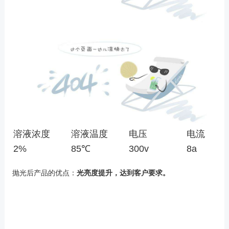
溶液浓度
溶液温度
电压
电流
2%
85℃
300v
8a
抛光后产品的优点：
光亮度提升，达到客户要求。