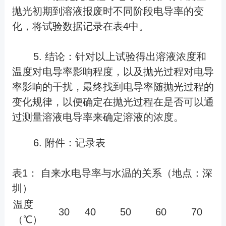
抛光初期到溶液报废时不同阶段电导率的变
化，将试验数据记录在表4中。
5. 结论：针对以上试验得出溶液浓度和
温度对电导率影响程度，以及抛光过程对电导
率影响的干扰，最终找到电导率随抛光过程的
变化规律，以便确定在抛光过程在是否可以通
过测量溶液电导率来确定溶液的浓度。
6. 附件：记录表
表1： 自来水电导率与水温的关系（地点：深
圳）
温度
30
40
50
60
70
（℃）