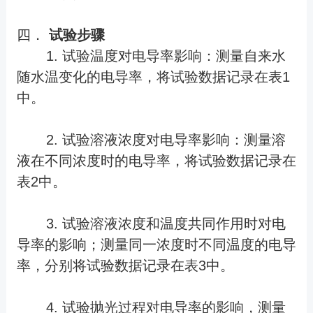
四．
试验步骤
1. 试验温度对电导率影响：测量自来水
随水温变化的电导率，将试验数据记录在表1
中。
2. 试验溶液浓度对电导率影响：测量溶
液在不同浓度时的电导率，将试验数据记录在
表2中。
3. 试验溶液浓度和温度共同作用时对电
导率的影响；测量同一浓度时不同温度的电导
率，分别将试验数据记录在表3中。
4. 试验抛光过程对电导率的影响，测量