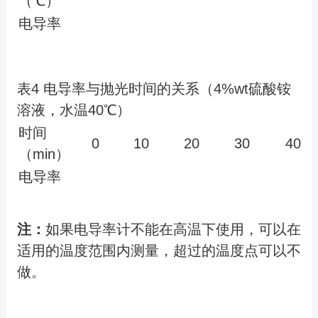
（℃）
电导率
表4 电导率与抛光时间的关系（4%wt硫酸铵
溶液，水温40℃）
时间
0
10
20
30
40
（min）
电导率
注：
如果电导率计不能在高温下使用，可以在
适用的温度范围内测量，超过的温度点可以不
做。