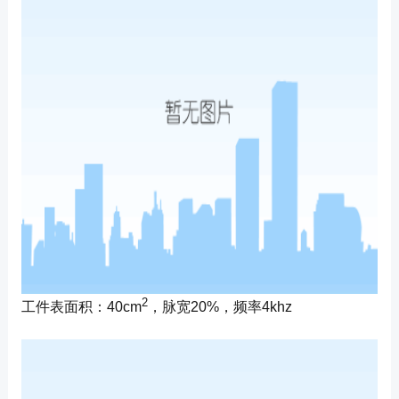
2
工件表面积：40cm
，脉宽20%，频率4khz