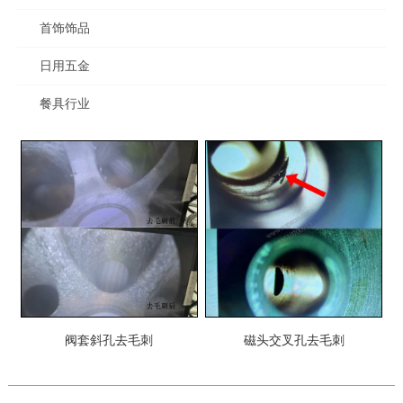
首饰饰品
日用五金
餐具行业
阀套斜孔去毛刺
磁头交叉孔去毛刺