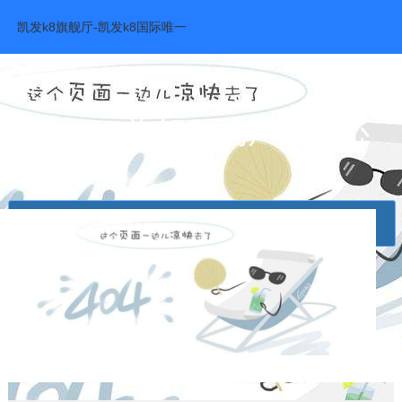
材质分类-凯发k8旗舰厅
凯发k8旗舰厅-凯发k8国际唯一
凯发k8旗舰厅的产品中心