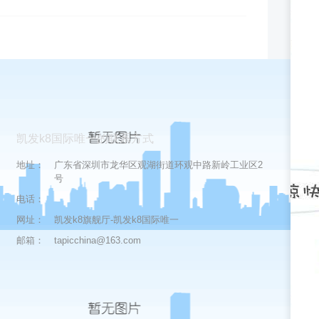
凯发k8国际唯一的联系方式
地址：
广东省深圳市龙华区观湖街道环观中路新岭工业区2
号
电话：
网址：
凯发k8旗舰厅-凯发k8国际唯一
邮箱：
tapicchina@163.com