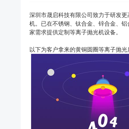
深圳市晟启科技有限公司致力于研发
更
机。已在不锈钢、钛合金、锌合金、铝
家需求提供定制等离子抛光机设备。
以下为客户拿来的黄铜圆圈等离子抛光