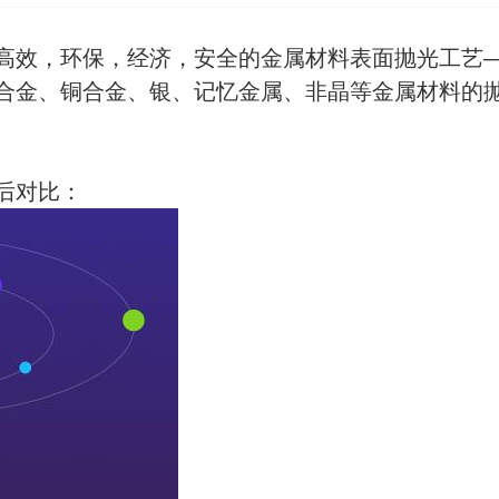
高效，环保，经济，安全的金属
材料表面抛光工艺
合金、铜合金、银、记忆金属、非晶等金属材料的
后对比：