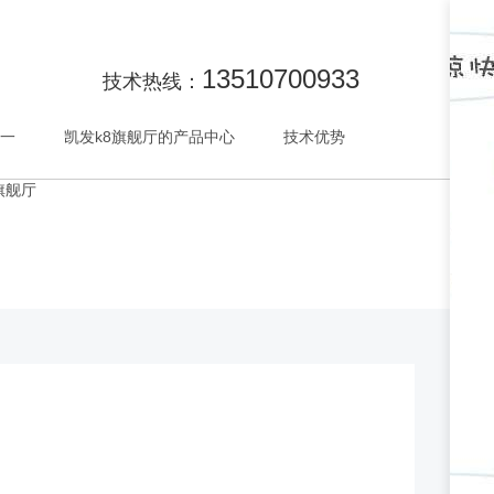
13510700933
技术热线：
唯一
凯发k8旗舰厅的产品中心
技术优势
合作
旗舰厅
咨询
帮助