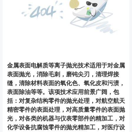
金属表面电解质等离子抛光技术适用于对金属
表面抛光，消除毛刺，磨钝尖刃，清理焊接
缝，清除材料表面的氧化色、氧化皮和污渍，
表面除油等等。该项技术应用前景广阔，包
括：对复杂结构零件的抛光处理，对航空航天
精密零件的表面处理，对高质量零件的表面抛
光，对各类的机器与仪表零部件的精加工，对
化学设备抗腐蚀零件的抛光精加工，对医疗设