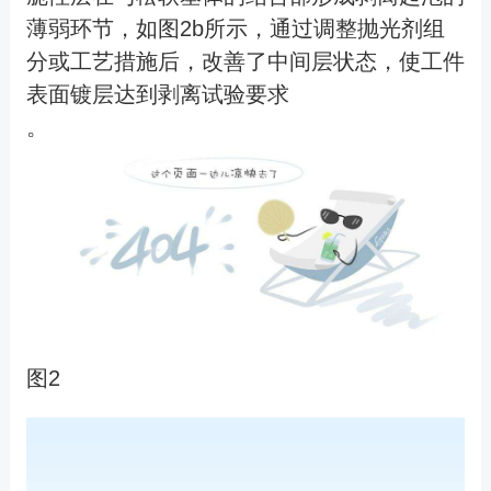
薄弱环节，如图2b所示，通过调整抛光剂组
分或工艺措施后，改善了中间层状态，使工件
表面镀层达到剥离试验要求
。
图2