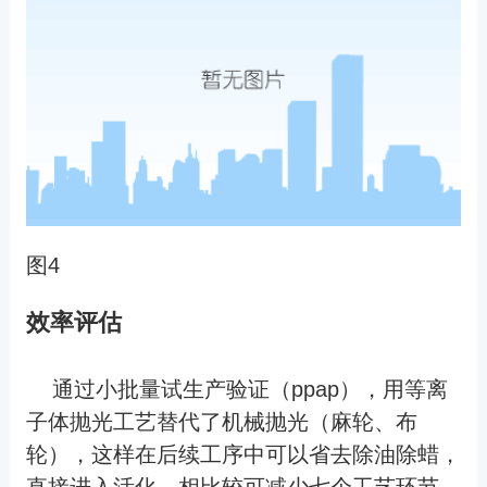
图4
效率评估
通过小批量试生产验证（ppap），用等离
子体抛光工艺替代了机械抛光（麻轮、布
轮），这样在后续工序中可以省去除油除蜡，