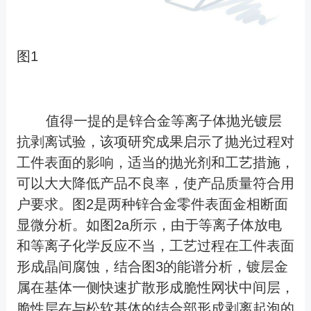
图1
值得一提的是锌合金等离子体抛光镀层
抗剥离试验，该项研究成果启示了抛光过程对
工件表面的影响，适当的抛光剂和工艺措施，
可以大大降低产品不良率，使产品质量符合用
户要求。图2是两种锌合金零件表面金相断面
显微分析。如图2a所示，由于等离子体放电
和等离子化学反应不当，工艺过程在工件表面
形成晶间腐蚀，结合图3的能谱分析，镀层金
属在基体一侧快速扩散形成脆性网状中间层，
脆性层在与松软基体的结合部形成剥离起泡的