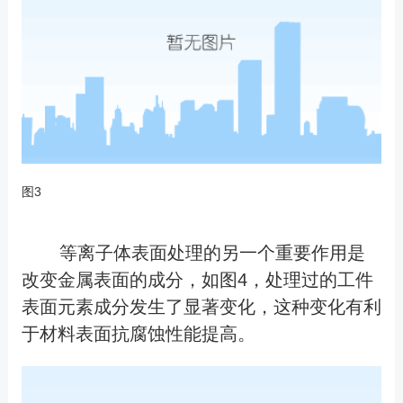
图3
等离子体表面处理的另一个重要作用是
改变金属表面的成分，如图4，处理过的工件
表面元素成分发生了显著变化，这种变化有利
于材料表面抗腐蚀性能提高。