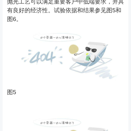
抛光工艺可以满足重要客户中低端要求，并具
有良好的经济性。试验依据和结果参见图5和
图6。
图5