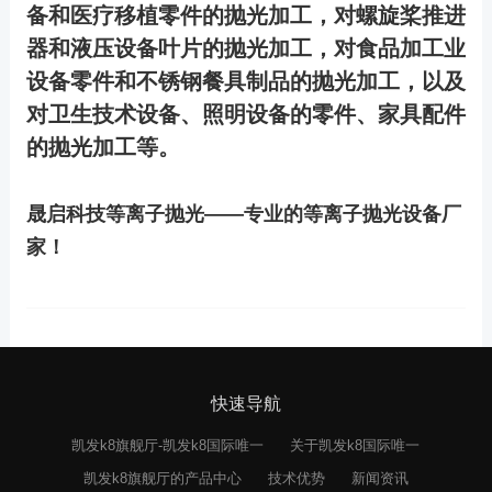
备和医疗移植零件的抛光加工，对螺旋桨推进
器和液压设备叶片的抛光加工，对食品加工业
设备零件和不锈钢餐具制品的抛光加工，以及
对卫生技术设备、照明设备的零件、家具配件
的抛光加工等。
晟启科技等离子抛光——专业的等离子抛光设备厂
家！
快速导航
凯发k8旗舰厅-凯发k8国际唯一
关于凯发k8国际唯一
凯发k8旗舰厅的产品中心
技术优势
新闻资讯