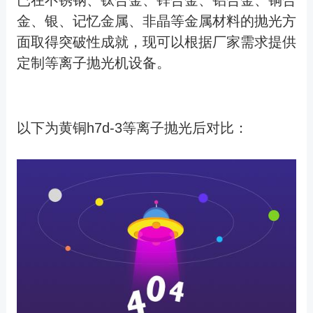
已在不锈钢、钛合金、锌合金、铝合金、铜合
金、银、记忆金属、非晶等金属材料的抛光方
面取得突破性成就，现可以根据厂家需求提供
定制等离子抛光机设备。
以下为黄铜h7d-3等离子抛光后对比：