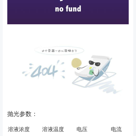
抛光参数：
溶液浓度
溶液温度
电压
电流