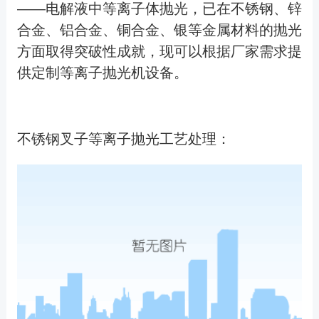
——电解液中等离子体抛光，已在不锈钢、锌
合金、铝合金、铜合金、银等金属材料的抛光
方面取得突破性成就，现可以根据厂家需求提
供定制等离子抛光机设备。
不锈钢叉子等离子抛光工艺处理：