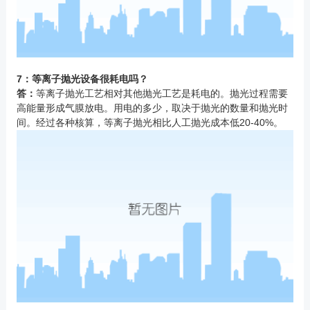
7：等离子抛光设备很耗电吗？
答：
等离子抛光工艺相对其他抛光工艺是耗电的。抛光过程需要
高能量形成气膜放电。用电的多少，取决于抛光的数量和抛光时
间。经过各种核算，等离子抛光相比人工抛光成本低20-40%。