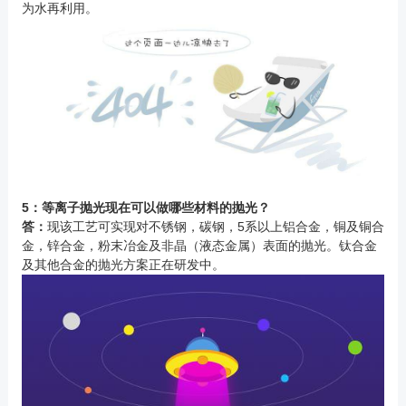
为水再利用。
5：等离子抛光现在可以做哪些材料的抛光？
答：
现该工艺可实现对不锈钢，碳钢，5系以上铝合金，铜及铜合
金，锌合金，粉末冶金及非晶（液态金属）表面的抛光。钛合金
及其他合金的抛光方案正在研发中。