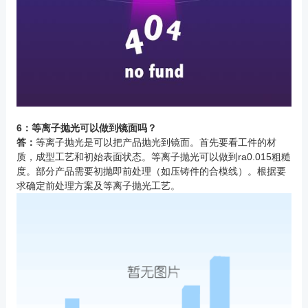
6：等离子抛光可以做到镜面吗？
答：
等离子抛光是可以把产品抛光到镜面。首先要看工件的材
质，成型工艺和初始表面状态。等离子抛光可以做到ra0.015粗糙
度。部分产品需要初抛即前处理（如压铸件的合模线）。根据要
求确定前处理方案及等离子抛光工艺。