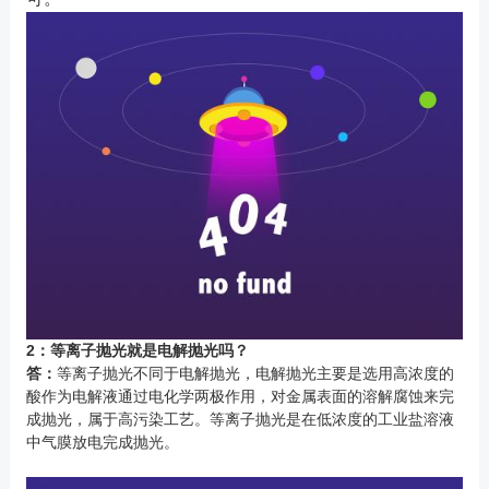
2：等离子抛光就是电解抛光吗？
答：
等离子抛光不同于电解抛光，电解抛光主要是选用高浓度的
酸作为电解液通过电化学两极作用，对金属表面的溶解腐蚀来完
成抛光，属于高污染工艺。等离子抛光是在低浓度的工业盐溶液
中气膜放电完成抛光。