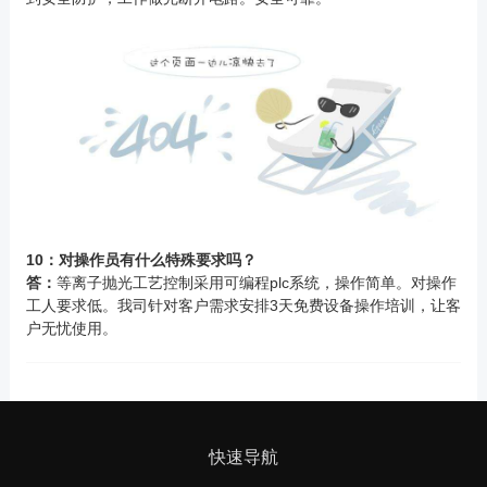
10：对操作员有什么特殊要求吗？
答：
等离子抛光工艺控制采用可编程plc系统，操作简单。对操作
工人要求低。我司针对客户需求安排3天免费设备操作培训，让客
户无忧使用。
快速导航