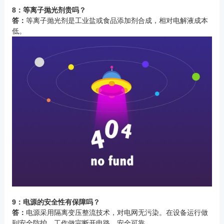
8：等离子抛光剂贵吗？
答：
等离子抛光剂是工业盐或食品添加剂合成，相对电解液成本
低。
9：电源的安全性有保障吗？
答：
电源采用隔离变压整流技术，对电网无污染。在设备运行做
到安全防护，工作做完断开电路。安全可靠。