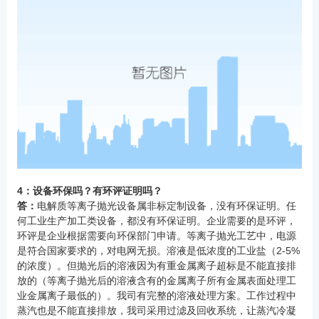
4：设备环保吗？有环评证明吗？
答：
电解质等离子抛光设备属非标定制设备，没有环保证明。任
何工业生产加工类设备，都没有环保证明。企业需要的是环评，
环评是企业根据需要向环保部门申请。等离子抛光工艺中，电源
是符合国家要求的，对电网无损。溶液是低浓度的工业盐（2-5%
的浓度）。但抛光后的溶液因为有重金属离子超标是不能直接排
放的（等离子抛光后的溶液含有的金属离子所有金属表面处理工
业金属离子最低的）。我司有完整的溶液处理方案。工作过程中
蒸汽也是不能直接排放，我司采用过滤及回收系统，让蒸汽冷凝