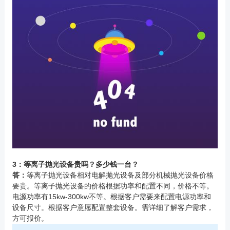
3：等离子抛光设备贵吗？多少钱一台？
答：
等离子抛光设备相对电解抛光设备及部分机械抛光设备价格
要贵。等离子抛光设备的价格根据功率和配置不同，价格不等。
电源功率有15kw-300kw不等。根据客户需要来配置电源功率和
设备尺寸。根据客户意愿配置整套设备。需详细了解客户需求，
方可报价。