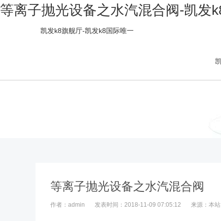
等离子抛光设备之水汽混合阀-凯发k
凯发k8旗舰厅-凯发k8国际唯一
凯
等离子抛光设备之水汽混合阀
作者：admin
发表时间：2018-11-09 07:05:12
来源：本站