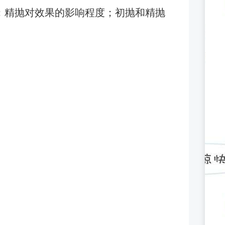
；精抛对效果的影响程度；初抛和精抛