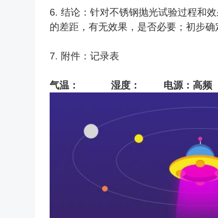
6. 结论：针对不锈钢抛光试验过程
的差距，有无效果，是否必要；初步确
7. 附件：记录表
气温： 湿度： 电源：高频