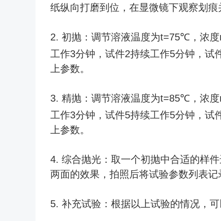
纸纵向打磨到位，在显微镜下观察划痕
2. 初抛：调节溶液温度为t=75℃，
工作3分钟，试件2持续工作5分钟，
上参数。
3. 精抛：调节溶液温度为t=85℃，
工作3分钟，试件5持续工作5分钟，
上参数。
4. 综合抛光：取一个初抛中合适的样
两面的效果，拍照后将试验参数列表记
5. 补充试验：根据以上试验的情况