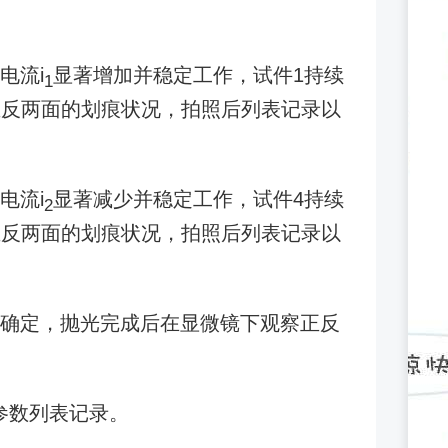
电流i
显著增加并稳定工作，试件1持续
1
正反两面的划痕状况，拍照后列表记录以
电流i
显著减少并稳定工作，试件4持续
2
正反两面的划痕状况，拍照后列表记录以
果确定，抛光完成后在显微镜下观察正反
参数列表记录。