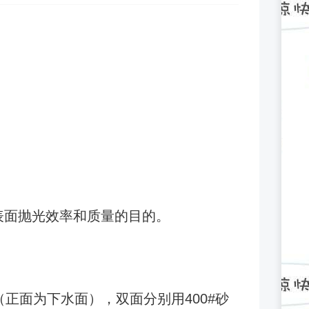
表面抛光效率和质量的目的。
面（正面为下水面），双面分别用400#砂