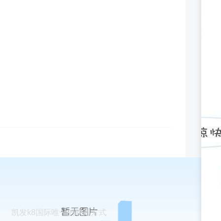
凯发k8国际唯一的联系方式