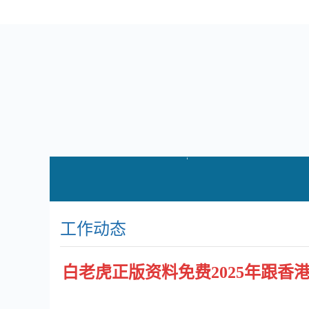
工作动态
白老虎正版资料免费2025年跟香