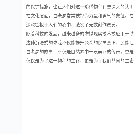
的保护措施，也让人们对这一珍稀物种有更深入的认识
在文化层面，白老虎常常被视为力量和勇气的象征。在
深深植根于人们的心中，激发了无数创作灵感。
随着科技的发展，越来越多的虚拟现实技术被应用于动物
这种沉浸式的体验不仅能提升公众的保护意识，还能让
白老虎的故事，不仅是自然界中一段美丽的传奇，更是
仅仅是为了这一物种的生存，更是为了我们共同的生态