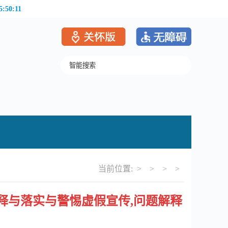
5:50:11
当前位置: > > > >
解释与落实与警惕虚假宣传,问题解释