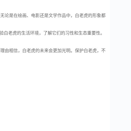
。无论是在绘画、电影还是文学作品中，白老虎的形象都
地体验白老虎的生活环境，了解它们的习性和生态重要性。
有理由相信，白老虎的未来会更加光明。保护白老虎，不