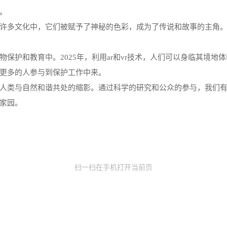
。
许多文化中，它们被赋予了神秘的色彩，成为了传说和故事的主角
保护和教育中。2025年，利用ar和vr技术，人们可以身临其境
更多的人参与到保护工作中来。
人类与自然和谐共处的缩影。通过科学的研究和公众的参与，我们
家园。
扫一扫在手机打开当前页