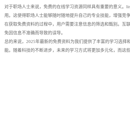
对于职场人士来说，免费的在线学习资源同样具有重要的意义。linked
用。这使得职场人士能够随时随地提升自己的专业技能，增强竞
在获取免费资料的过程中，用户需要注意信息的筛选和甄别。互
免因信息不准确而导致的误导。
总的来说，2025年最新的免费资料为我们提供了丰富的学习选
能。随着科技的不断进步，未来的学习方式将更加多元化，而这