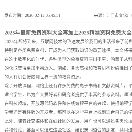
发布时间：2026-02-12 05:45:51
来源：江门市文化广
2025年最新免费资料大全再加上2025精准资料免费
2025年即将到来，互联网技术的飞速发展给我们的生活带来了
特别是各类免费资料，正成为人们获取知识的重要途径。本文将带
在这个数字化的时代，各种类型的免费资料层出不穷，涵盖了从
的获取变得更加平易近人。例如，各大高校和教育机构纷纷推出
的人有机会接触到世界一流的教育资源。
除了开放课程，网络上还有许多免费的电子书籍和文献资料库。平台如goo
适合学生，也为广大爱好者和研究者提供了丰富的参考资料。通
在科技领域，开放源代码软件和在线编程平台的兴起，使得编程学习变得更加
学者还是有经验的开发者，都可以在这些平台上找到适合自己的
此外，随着社交媒体和在线社区的发展，用户也可以通过各类论坛和
荐和讨论，甚至可以通过这些社区，结识志同道合的朋友，共同