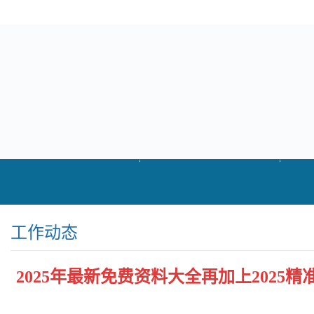
工作动态
2025年最新免费资料大全再加上2025